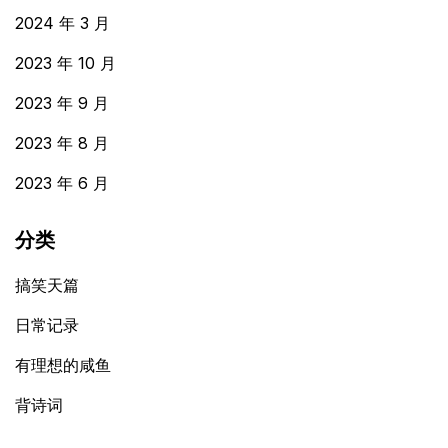
2024 年 3 月
2023 年 10 月
2023 年 9 月
2023 年 8 月
2023 年 6 月
分类
搞笑天篇
日常记录
有理想的咸鱼
背诗词