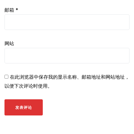
邮箱
*
网站
在此浏览器中保存我的显示名称、邮箱地址和网站地址，
以便下次评论时使用。