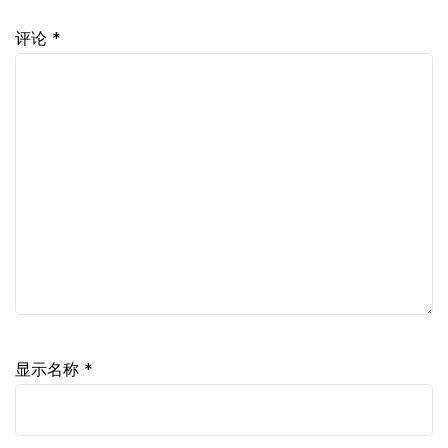
评论
*
显示名称
*