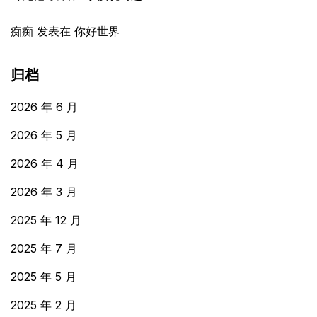
痴痴
发表在
你好世界
归档
2026 年 6 月
2026 年 5 月
2026 年 4 月
2026 年 3 月
2025 年 12 月
2025 年 7 月
2025 年 5 月
2025 年 2 月