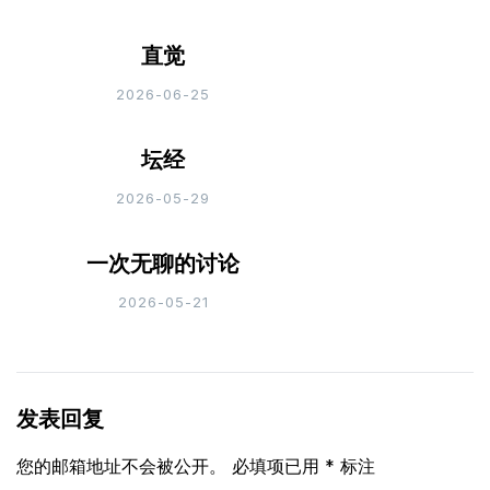
直觉
2026-06-25
坛经
2026-05-29
一次无聊的讨论
2026-05-21
发表回复
您的邮箱地址不会被公开。
必填项已用
*
标注