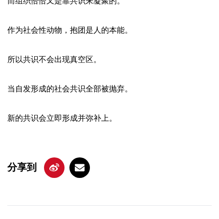
而组织恰恰又是靠共识来凝聚的。
作为社会性动物，抱团是人的本能。
所以共识不会出现真空区。
当自发形成的社会共识全部被抛弃。
新的共识会立即形成并弥补上。
分享到