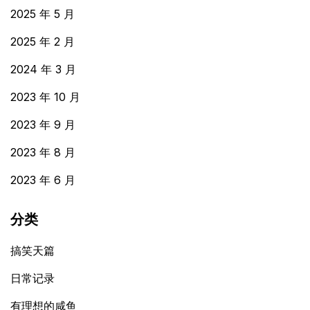
2025 年 5 月
2025 年 2 月
2024 年 3 月
2023 年 10 月
2023 年 9 月
2023 年 8 月
2023 年 6 月
分类
搞笑天篇
日常记录
有理想的咸鱼