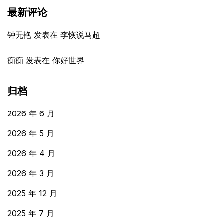
最新评论
钟无艳
发表在
李恢说马超
痴痴
发表在
你好世界
归档
2026 年 6 月
2026 年 5 月
2026 年 4 月
2026 年 3 月
2025 年 12 月
2025 年 7 月