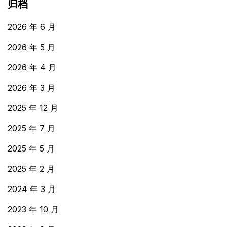
归档
2026 年 6 月
2026 年 5 月
2026 年 4 月
2026 年 3 月
2025 年 12 月
2025 年 7 月
2025 年 5 月
2025 年 2 月
2024 年 3 月
2023 年 10 月