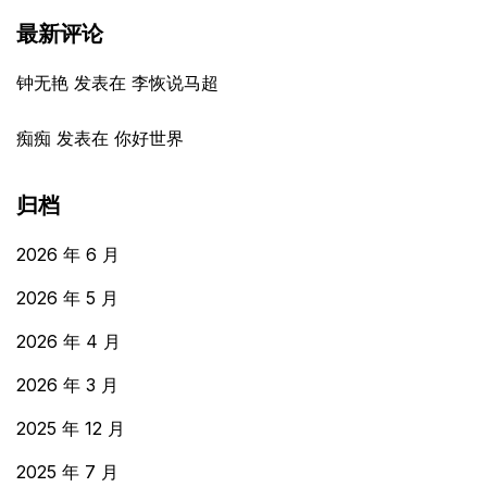
最新评论
钟无艳
发表在
李恢说马超
痴痴
发表在
你好世界
归档
2026 年 6 月
2026 年 5 月
2026 年 4 月
2026 年 3 月
2025 年 12 月
2025 年 7 月