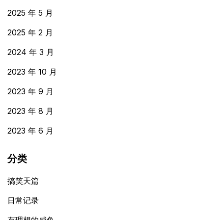
2025 年 5 月
2025 年 2 月
2024 年 3 月
2023 年 10 月
2023 年 9 月
2023 年 8 月
2023 年 6 月
分类
搞笑天篇
日常记录