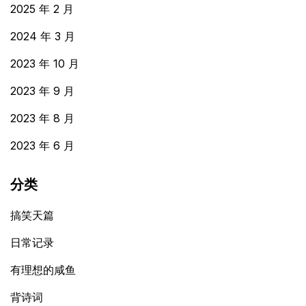
2025 年 2 月
2024 年 3 月
2023 年 10 月
2023 年 9 月
2023 年 8 月
2023 年 6 月
分类
搞笑天篇
日常记录
有理想的咸鱼
背诗词