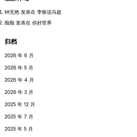
钟无艳
发表在
李恢说马超
痴痴
发表在
你好世界
归档
2026 年 6 月
2026 年 5 月
2026 年 4 月
2026 年 3 月
2025 年 12 月
2025 年 7 月
2025 年 5 月