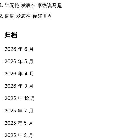
钟无艳
发表在
李恢说马超
痴痴
发表在
你好世界
归档
2026 年 6 月
2026 年 5 月
2026 年 4 月
2026 年 3 月
2025 年 12 月
2025 年 7 月
2025 年 5 月
2025 年 2 月