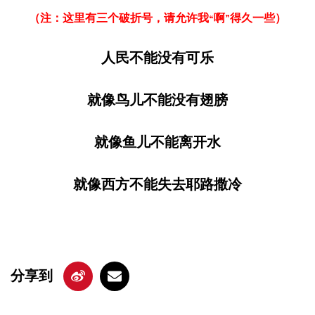
（注：这里有三个破折号，请允许我“啊”得久一些
）
人民不能没有可乐
就像鸟儿不能没有翅膀
就像鱼儿不能离开水
就像西方不能失去耶路撒冷
分享到