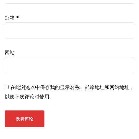
邮箱
*
网站
在此浏览器中保存我的显示名称、邮箱地址和网站地址，
以便下次评论时使用。