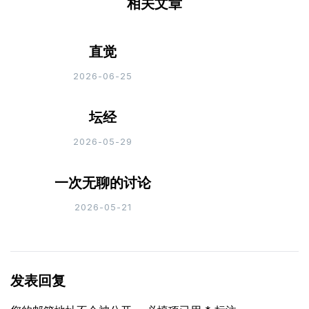
相关文章
直觉
2026-06-25
坛经
2026-05-29
一次无聊的讨论
2026-05-21
发表回复