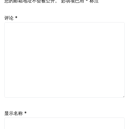
您的邮箱地址不会被公开。
必填项已用
*
标注
评论
*
显示名称
*