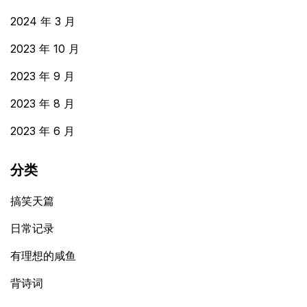
2024 年 3 月
2023 年 10 月
2023 年 9 月
2023 年 8 月
2023 年 6 月
分类
搞笑天篇
日常记录
有理想的咸鱼
背诗词