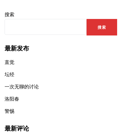
搜索
搜索
最新发布
直觉
坛经
一次无聊的讨论
洛阳春
警惕
最新评论